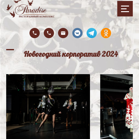
Новогодний корпоратив 2024